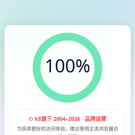
100%
© k8旗下 2004–2026 · 品牌运营
为获得更好的访问体验，建议使用主流浏览器访