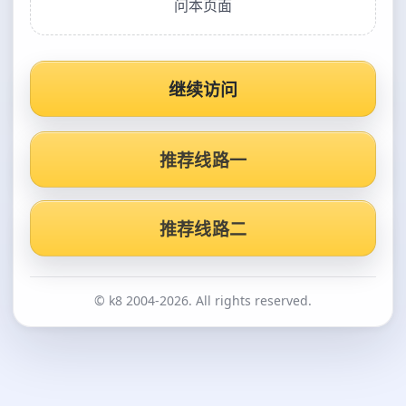
问本页面
继续访问
推荐线路一
推荐线路二
© k8 2004-2026. All rights reserved.