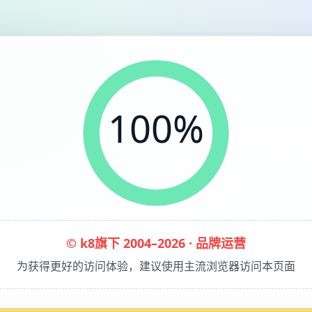
100%
© k8旗下 2004–2026 · 品牌运营
为获得更好的访问体验，建议使用主流浏览器访问本页面